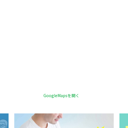
GoogleMapsを開く