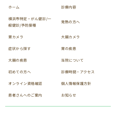
ホーム
診療内容
横浜市特定・がん健診/一
発熱の方へ
般健診/予防接種
胃カメラ
大腸カメラ
症状から探す
胃の疾患
大腸の疾患
当院について
初めての方へ
診療時間・アクセス
オンライン資格確認
個人情報保護方針
患者さんへのご案内
お知らせ