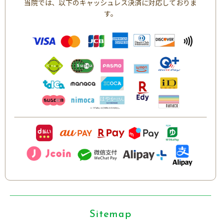
当院では、以下のキャッシュレス決済に対応しておりま
す。
Sitemap