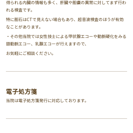
得られる内臓の情報も多く、肝臓や胆嚢の異常に対してまず行わ
れる検査です。
特に胆石はCTで見えない場合もあり、超音波検査のほうが有効
なことがあります。
・その他当院では女性技士による甲状腺エコーや動脈硬化をみる
頸動脈エコー、乳腺エコーが行えますので、
お気軽にご相談ください。
電子処方箋
当院は電子処方箋発行に対応しております。