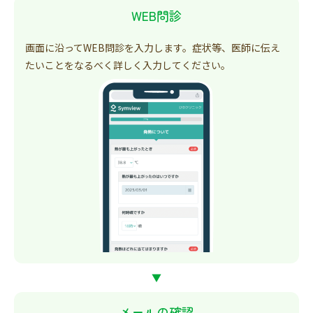
WEB問診
画面に沿ってWEB問診を入力します。症状等、医師に伝え
たいことをなるべく詳しく入力してください。
▼
メールの確認