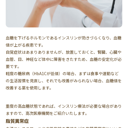
血糖を下げるホルモンであるインスリンが効きづらくなり、血糖
値が上がる疾患です。
自覚症状はあまりありませんが、放置しておくと、腎臓、心臓や
血管、目、神経など体中に障害をきたすため、血糖の安定化が必
要です。
軽度の糖尿病（HbA1Cが低値）の場合、まずは食事や運動など
の生活習慣を見直し、それでも改善がみられない場合、血糖値を
改善する薬を使用します。
重度の高血糖状態であれば、インスリン療法が必要な場合があり
ますので、高次医療機関をご紹介いたします。
脂質異常症