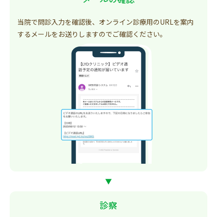
当院で問診入力を確認後、オンライン診療用のURLを案内
するメールをお送りしますのでご確認ください。
▼
診察