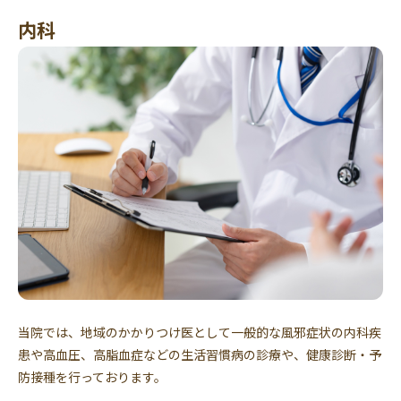
内科
当院では、地域のかかりつけ医として一般的な風邪症状の内科疾
患や高血圧、高脂血症などの生活習慣病の診療や、健康診断・予
防接種を行っております。