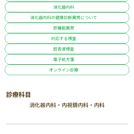
消化器内科
消化器内科の健康診断異常について
肝機能異常
対応する検査
超音波検査
電子処方箋
オンライン診療
診療科目
消化器内科・内視鏡内科・内科