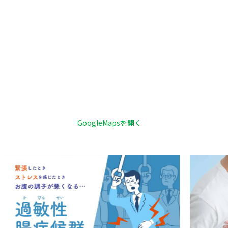
GoogleMapsを開く