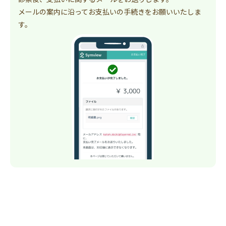
メールの案内に沿ってお支払いの手続きをお願いいたしま
す。