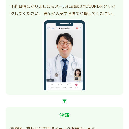
予約日時になりましたらメールに記載されたURLをクリッ
クしてください。 医師が入室するまで待機してください。
▼
決済
診察後、支払いに関するメールをお送りします。