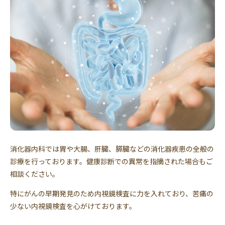
消化器内科では胃や大腸、肝臓、膵臓などの消化器疾患の全般の
診療を行っております。健康診断での異常を指摘された場合もご
相談ください。
特にがんの早期発見のため内視鏡検査に力を入れており、苦痛の
少ない内視鏡検査を心がけております。