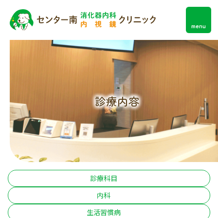
menu
診療内容
診療科目
内科
生活習慣病