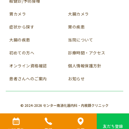
般健診/予防接種
胃カメラ
大腸カメラ
症状から探す
胃の疾患
大腸の疾患
当院について
初めての方へ
診療時間・アクセス
オンライン資格確認
個人情報保護方針
患者さんへのご案内
お知らせ
© 2024-2026 センター南消化器内科・内視鏡クリニック
友だち登録